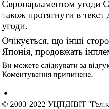
Європарламентом угоди Є
також протягнути в текст 
угоди.
Очікується, що інші сто
Японія, продовжать інпле
Ви можете слідкувати за відгу
Коментування припинене.
© 2003-2022 УЦПДІВІТ "Гелік