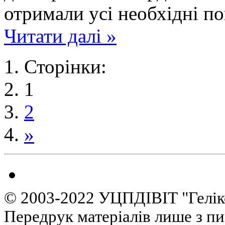
отримали усі необхідні п
Читати далі »
Сторінки:
1
2
»
© 2003-2022 УЦПДІВІТ "Гелік
Передрук матеріалів лише з п