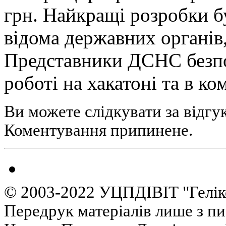
грн. Найкращі розробки б
відома державних органів
Представники ДСНС безпо
роботі на хакатоні та в ком
Ви можете слідкувати за відгу
Коментування припинене.
© 2003-2022 УЦПДІВІТ "Гелік
Передрук матеріалів лише з п