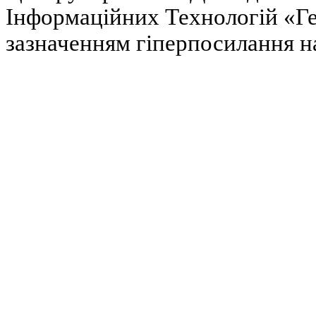
Інформаційних Технологій «Гел
зазначенням гіперпосилання на 