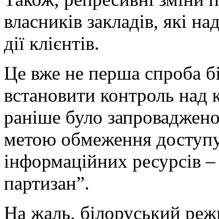
власників закладів, які на
дії клієнтів.
Це вже не перша спроба б
встановити контроль над 
раніше було запроваджено
метою обмеження доступу
інформаційних ресурсів –
партизан”.
На жаль, білоруський реж