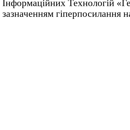
Інформаційних Технологій «Гел
зазначенням гіперпосилання на 