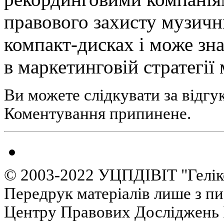
правового захисту музичн
компакт-дисках і може з
в маркетинговій стратегії
Ви можете слідкувати за відгу
Коментування припинене.
© 2003-2022 УЦПДІВІТ "Гелік
Передрук матеріалів лише з п
Центру Правових Досліджень І