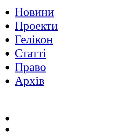
Новини
Проекти
Гелікон
Статті
Право
Архів