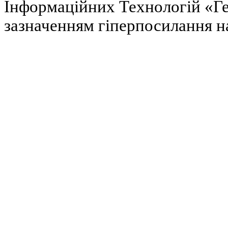
Інформаційних Технологій «Гел
зазначенням гіперпосилання на 