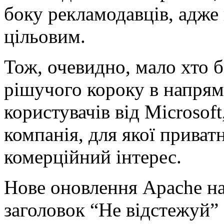
боку рекламодавців, адже
цільовим.
Тож, очевидно, мало хто б
рішучого короку в напрям
користувачів від Microsoft
компанія, для якої приват
комерційний інтерес.
Нове оновлення Apache на
заголовок “Не відстежуй” 