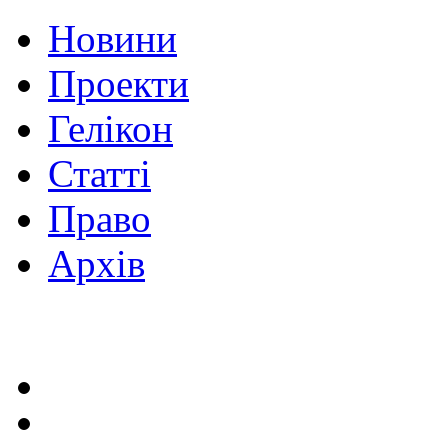
Новини
Проекти
Гелікон
Статті
Право
Архів