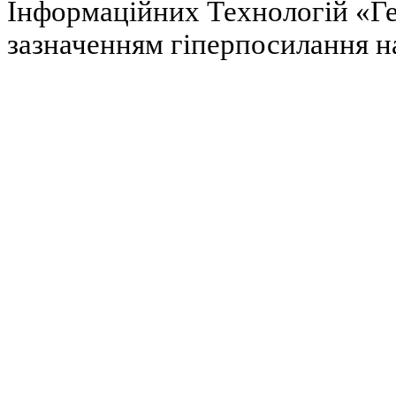
Інформаційних Технологій «Гел
зазначенням гіперпосилання на 